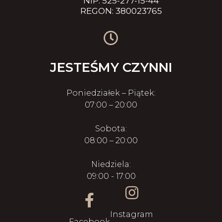
NIP: 525-277-15-44
REGON: 380023765
JESTEŚMY CZYNNI
Poniedziałek – Piątek:
07:00 – 20:00
Sobota:
08:00 – 20:00
Niedziela:
09:00 - 17:00
Instagram
Facebook