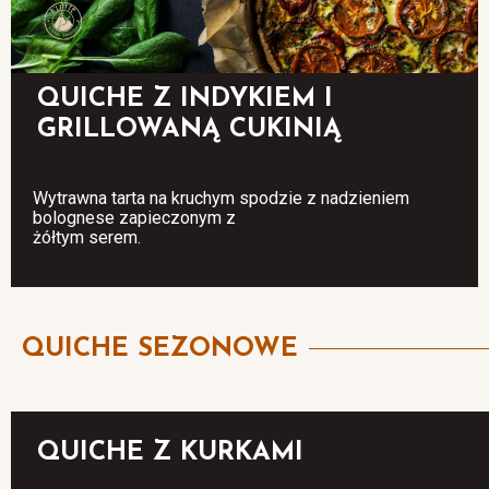
QUICHE Z INDYKIEM I
GRILLOWANĄ CUKINIĄ
Wytrawna tarta na kruchym spodzie z nadzieniem
bolognese zapieczonym z
żółtym serem.
QUICHE SEZONOWE
QUICHE Z KURKAMI