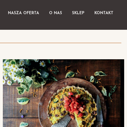
NASZA OFERTA
O NAS
SKLEP
KONTAKT