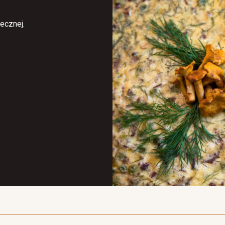
ecznej.