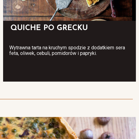
QUICHE PO GRECKU​
Wytrawna tarta na kruchym spodzie z dodatkiem sera
feta, oliwek, cebuli, pomidorów i papryki.