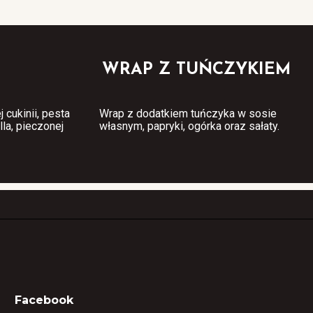
WRAP Z TUŃCZYKIEM
cukinii, pesta
Wrap z dodatkiem tuńczyka w sosie
la, pieczonej
własnym, papryki, ogórka oraz sałaty.
Facebook