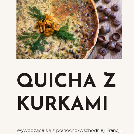
QUICHA Z
KURKAMI
Wywodząca się z północno-wschodniej Francji