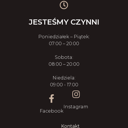
JESTEŚMY CZYNNI
Poniedziałek – Piątek:
07:00 – 20:00
Sobota:
08:00 – 20:00
Niedziela:
09:00 - 17:00
Instagram
Facebook
Kontakt