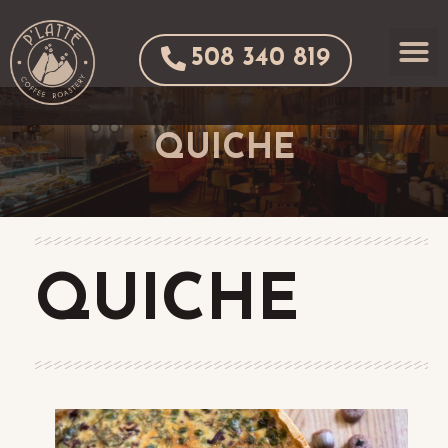
508 340 819
QUICHE
QUICHE