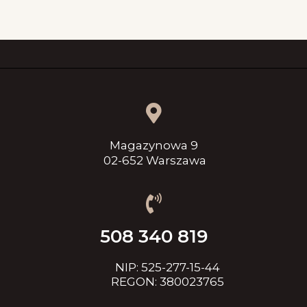
Magazynowa 9
02-652 Warszawa
508 340 819
NIP: 525-277-15-44
REGON: 380023765